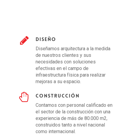
DISEÑO
Diseñamos arquitectura a la medida
de nuestros clientes y sus
necesidades con soluciones
efectivas en el campo de
infraestructura física para realizar
mejoras a su espacio.
CONSTRUCCIÓN
Contamos con personal calificado en
el sector de la construcción con una
experiencia de más de 80.000 m2,
construidos tanto a nivel nacional
como internacional.