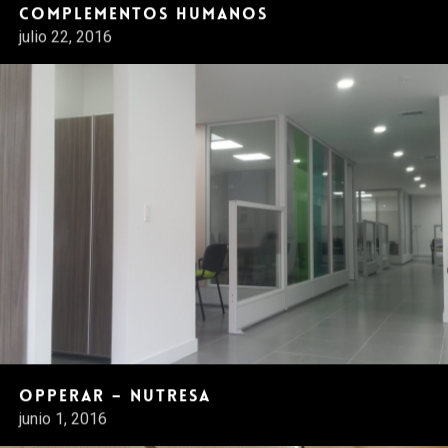
Complementos Humanos
julio 22, 2016
Opperar – Nutresa
junio 1, 2016