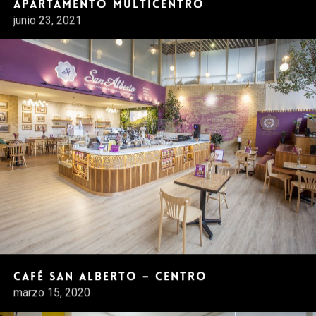
Apartamento Multicentro
junio 23, 2021
Café San Alberto – Centro
marzo 15, 2020