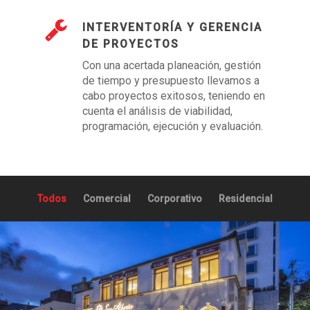
INTERVENTORÍA Y GERENCIA
DE PROYECTOS
Con una acertada planeación, gestión
de tiempo y presupuesto llevamos a
cabo proyectos exitosos, teniendo en
cuenta el análisis de viabilidad,
programación, ejecución y evaluación.
Todos
Comercial
Corporativo
Residencial