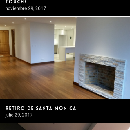
Touche
noviembre 29, 2017
Retiro de Santa Monica
julio 29, 2017