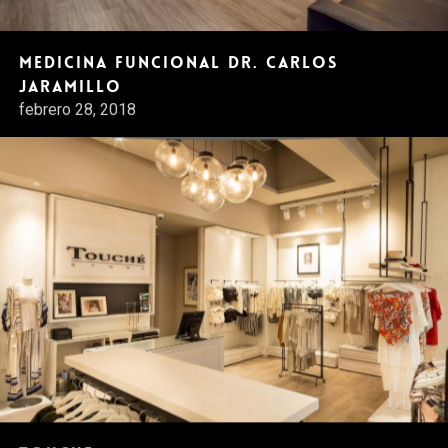
Medicina Funcional Dr. Carlos
Jaramillo
febrero 28, 2018