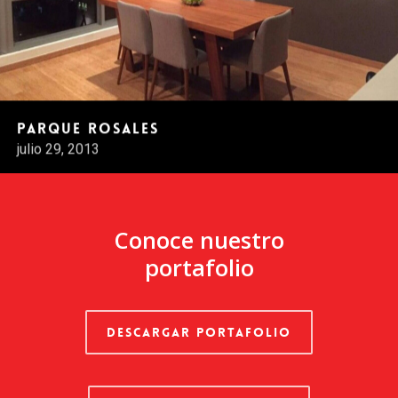
Parque Rosales
julio 29, 2013
Conoce nuestro
portafolio
DESCARGAR PORTAFOLIO