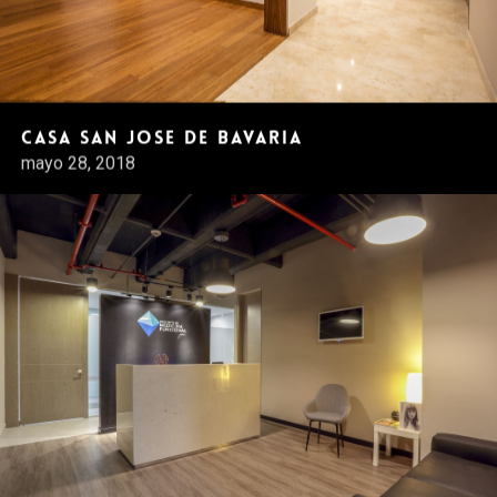
Casa San Jose de Bavaria
mayo 28, 2018