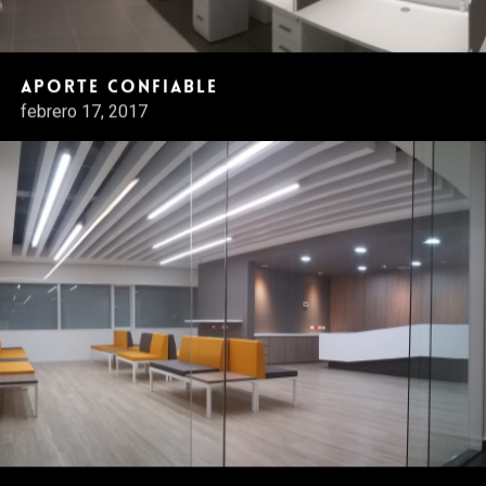
Aporte Confiable
febrero 17, 2017