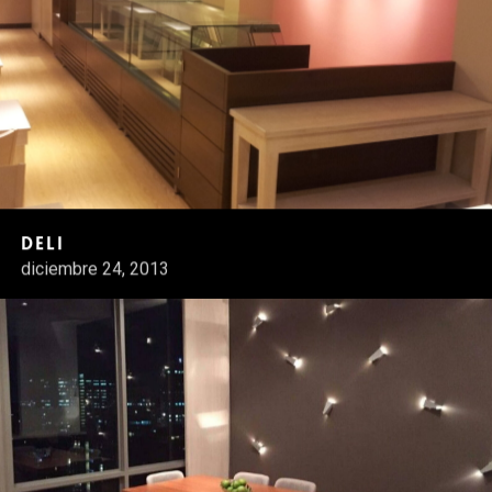
Deli
diciembre 24, 2013