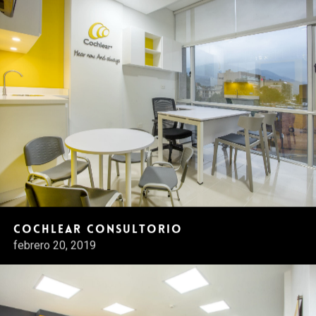
Cochlear Consultorio
febrero 20, 2019