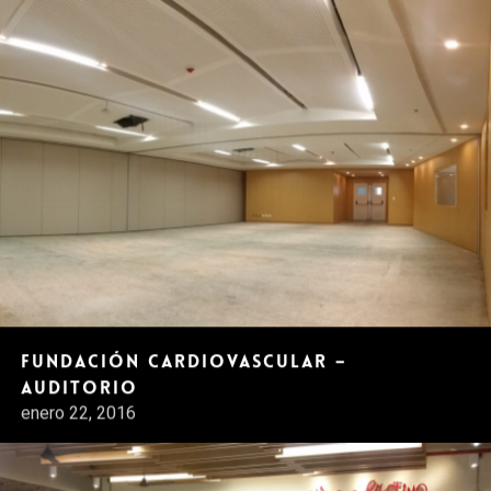
Fundación Cardiovascular –
Auditorio
enero 22, 2016