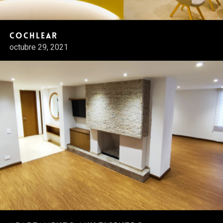
Cochlear
octubre 29, 2021