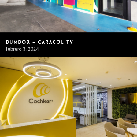
BumBox – Caracol Tv
febrero 3, 2024