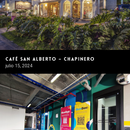
Café San Alberto – Chapinero
julio 15, 2024