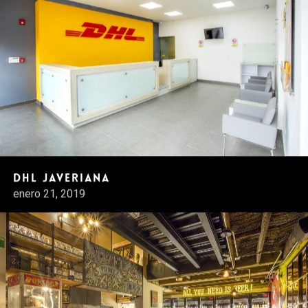
DHL Javeriana
enero 21, 2019