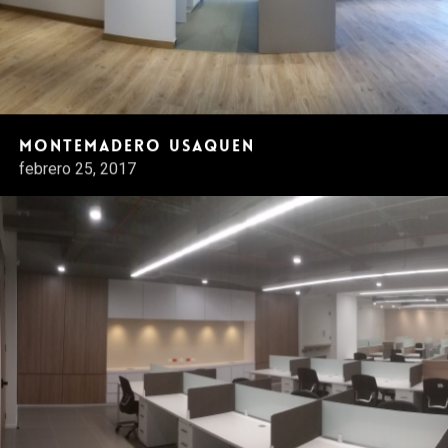
Montemadero Usaquen
febrero 25, 2017