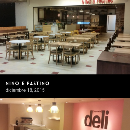
Nino e Pastino
diciembre 18, 2015