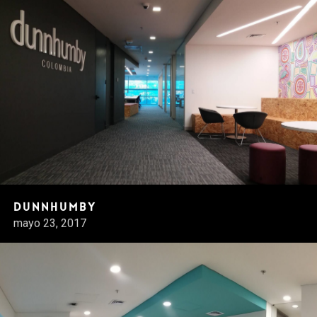
Dunnhumby
mayo 23, 2017