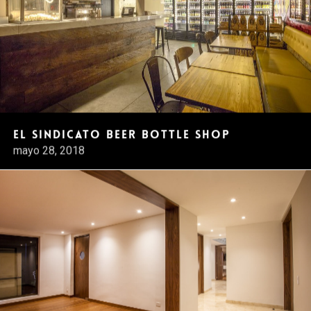
El Sindicato Beer bottle shop
mayo 28, 2018