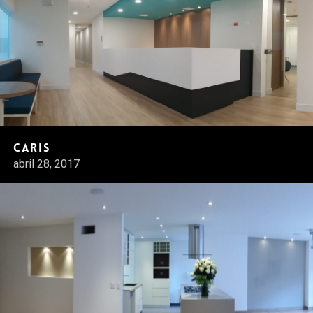
Caris
abril 28, 2017